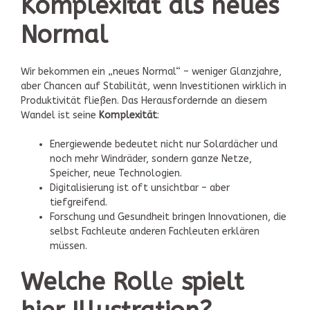
Komplexität als neues
Normal
Wir bekommen ein „neues Normal“ – weniger Glanzjahre,
aber Chancen auf Stabilität, wenn Investitionen wirklich in
Produktivität fließen. Das Herausfordernde an diesem
Wandel ist seine
Komplexität
:
Energiewende bedeutet nicht nur Solardächer und
noch mehr Windräder, sondern ganze Netze,
Speicher, neue Technologien.
Digitalisierung ist oft unsichtbar – aber
tiefgreifend.
Forschung und Gesundheit bringen Innovationen, die
selbst Fachleute anderen Fachleuten erklären
müssen.
Welche Roll
e
spielt