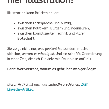
hier Illustration?
Illustration kann Brücken bauen:
zwischen Fachsprache und Alltag,
zwischen Politikern, Bürgern und Ingenieuren,
zwischen komplizierter Technik und klarer
Botschaft.
Sie zeigt nicht nur,
was geplant ist
, sondern macht
sichtbar,
warum es wichtig ist
. Und sie schafft Orientierung
in einer Zeit, die sich für viele wie Dauerkrise anfühlt.
Denn:
Wer versteht, worum es geht, hat weniger Angst
.
Dieser Artikel ist auch auf LinkedIn erschienen:
Zum
LinkedIn-Artikel.