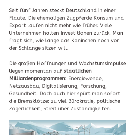
Seit fünf Jahren steckt Deutschland in einer
Flaute. Die ehemaligen Zugpferde Konsum und
Export laufen nicht mehr wie früher. Viele
Unternehmen halten Investitionen zurück. Man
fragt sich, wie lange das Kaninchen noch vor
der Schlange sitzen will.
Die großen Hoffnungen und Wachstumsimpulse
liegen momentan auf
staatlichen
Milliardenprogrammen
: Energiewende,
Netzausbau, Digitalisierung, Forschung,
Gesundheit. Doch auch hier spürt man sofort
die Bremsklötze: zu viel Bürokratie, politische
Zögerlichkeit, Streit über Zuständigkeiten.