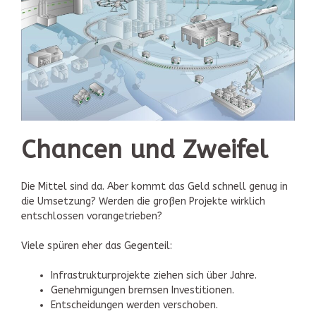
Chancen und Zweifel
Die Mittel sind da. Aber kommt das Geld schnell genug in
die Umsetzung? Werden die großen Projekte wirklich
entschlossen vorangetrieben?
Viele spüren eher das Gegenteil:
Infrastrukturprojekte ziehen sich über Jahre.
Genehmigungen bremsen Investitionen.
Entscheidungen werden verschoben.